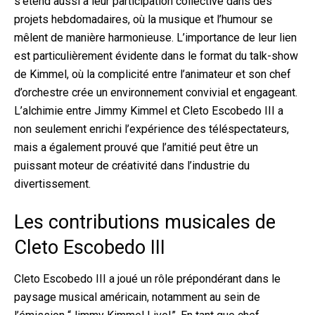
s’étend aussi à leur participation collective dans des
projets hebdomadaires, où la musique et l’humour se
mêlent de manière harmonieuse. L’importance de leur lien
est particulièrement évidente dans le format du talk-show
de Kimmel, où la complicité entre l’animateur et son chef
d’orchestre crée un environnement convivial et engageant.
L’alchimie entre Jimmy Kimmel et Cleto Escobedo III a
non seulement enrichi l’expérience des téléspectateurs,
mais a également prouvé que l’amitié peut être un
puissant moteur de créativité dans l’industrie du
divertissement.
Les contributions musicales de
Cleto Escobedo III
Cleto Escobedo III a joué un rôle prépondérant dans le
paysage musical américain, notamment au sein de