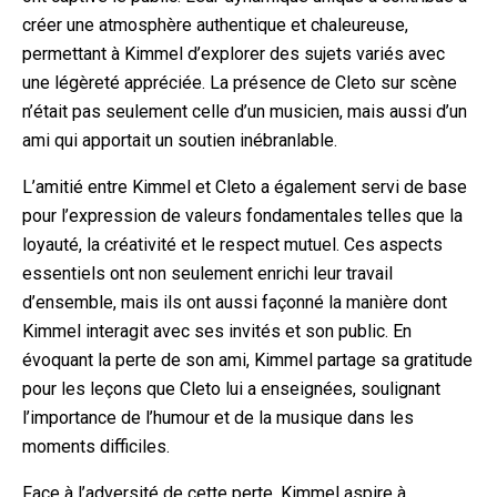
créer une atmosphère authentique et chaleureuse,
permettant à Kimmel d’explorer des sujets variés avec
une légèreté appréciée. La présence de Cleto sur scène
n’était pas seulement celle d’un musicien, mais aussi d’un
ami qui apportait un soutien inébranlable.
L’amitié entre Kimmel et Cleto a également servi de base
pour l’expression de valeurs fondamentales telles que la
loyauté, la créativité et le respect mutuel. Ces aspects
essentiels ont non seulement enrichi leur travail
d’ensemble, mais ils ont aussi façonné la manière dont
Kimmel interagit avec ses invités et son public. En
évoquant la perte de son ami, Kimmel partage sa gratitude
pour les leçons que Cleto lui a enseignées, soulignant
l’importance de l’humour et de la musique dans les
moments difficiles.
Face à l’adversité de cette perte, Kimmel aspire à