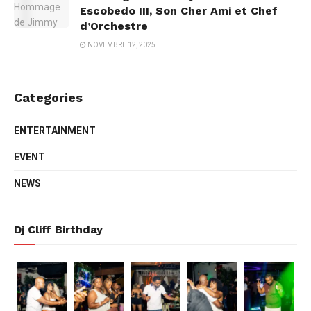
Escobedo III, Son Cher Ami et Chef
d’Orchestre
NOVEMBRE 12, 2025
Categories
ENTERTAINMENT
EVENT
NEWS
Dj Cliff Birthday