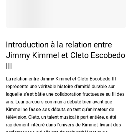
Introduction à la relation entre
Jimmy Kimmel et Cleto Escobedo
III
La relation entre Jimmy Kimmel et Cleto Escobedo III
représente une véritable histoire d’amitié durable sur
laquelle s’est bâtie une collaboration fructueuse au fil des
ans. Leur parcours commun a débuté bien avant que
Kimmel ne fasse ses débuts en tant qu’animateur de
télévision. Cleto, un talent musical à part entière, a été
rapidement intégré dans l’univers de Kimmel, livrant des