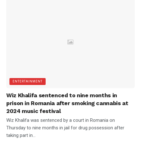
ENTERTAINMENT
Wiz Khalifa sentenced to nine months in
prison in Romania after smoking cannabis at
2024 music festival
Wiz Khalifa was sentenced by a court in Romania on
Thursday to nine months in jail for drug possession after
taking part in...