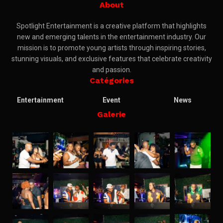
About
Spotlight Entertainment is a creative platform that highlights
new and emerging talents in the entertainment industry. Our
mission is to promote young artists through inspiring stories,
stunning visuals, and exclusive features that celebrate creativity
and passion.
Catégories
Entertainment
Event
News
Galerie