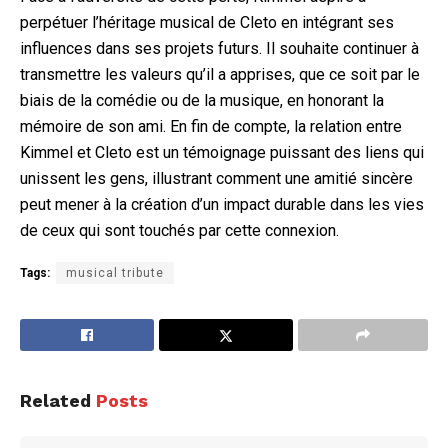
perpétuer l’héritage musical de Cleto en intégrant ses
influences dans ses projets futurs. Il souhaite continuer à
transmettre les valeurs qu’il a apprises, que ce soit par le
biais de la comédie ou de la musique, en honorant la
mémoire de son ami. En fin de compte, la relation entre
Kimmel et Cleto est un témoignage puissant des liens qui
unissent les gens, illustrant comment une amitié sincère
peut mener à la création d’un impact durable dans les vies
de ceux qui sont touchés par cette connexion.
Tags:
musical tribute
Related
Posts