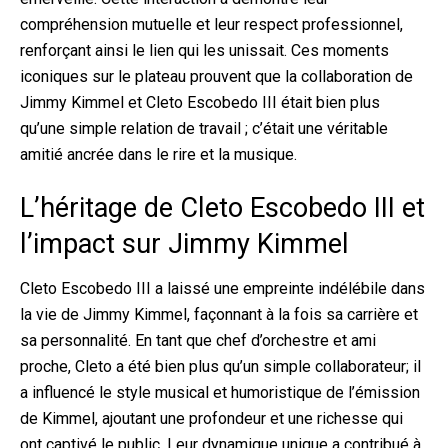
compréhension mutuelle et leur respect professionnel,
renforçant ainsi le lien qui les unissait. Ces moments
iconiques sur le plateau prouvent que la collaboration de
Jimmy Kimmel et Cleto Escobedo III était bien plus
qu’une simple relation de travail ; c’était une véritable
amitié ancrée dans le rire et la musique.
L’héritage de Cleto Escobedo III et
l’impact sur Jimmy Kimmel
Cleto Escobedo III a laissé une empreinte indélébile dans
la vie de Jimmy Kimmel, façonnant à la fois sa carrière et
sa personnalité. En tant que chef d’orchestre et ami
proche, Cleto a été bien plus qu’un simple collaborateur; il
a influencé le style musical et humoristique de l’émission
de Kimmel, ajoutant une profondeur et une richesse qui
ont captivé le public. Leur dynamique unique a contribué à