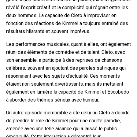
révélé l’esprit créatif et la complicité qui régnait entre les
deux hommes. La capacité de Cleto à improviser en
fonction des réactions de Kimmel a toujours entraîné des
résultats hilarants et souvent imprévus.
Les performances musicales, quant à elles, ont également
réuni des éléments de comédie et de talent. Cleto, avec
son ensemble, a participé à des reprises de chansons
célèbres, souvent en ajoutant des paroles satiriques qui
résonnaient avec les sujets d’actualité. Ces moments
étaient non seulement divertissants, mais ils mettaient
également en lumière la capacité de Kimmel et Escobedo
à aborder des thèmes sérieux avec humour.
Un autre épisode mémorable a été celui où Cleto a décidé
de prendre le rôle de Kimmel pour une courte parodie,
amenée avec une telle aisance qui a laissé le public
émerveillé. Cette interaction a démontré leur