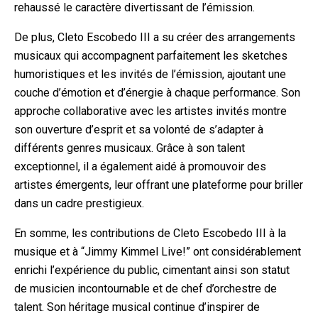
rehaussé le caractère divertissant de l’émission.
De plus, Cleto Escobedo III a su créer des arrangements
musicaux qui accompagnent parfaitement les sketches
humoristiques et les invités de l’émission, ajoutant une
couche d’émotion et d’énergie à chaque performance. Son
approche collaborative avec les artistes invités montre
son ouverture d’esprit et sa volonté de s’adapter à
différents genres musicaux. Grâce à son talent
exceptionnel, il a également aidé à promouvoir des
artistes émergents, leur offrant une plateforme pour briller
dans un cadre prestigieux.
En somme, les contributions de Cleto Escobedo III à la
musique et à “Jimmy Kimmel Live!” ont considérablement
enrichi l’expérience du public, cimentant ainsi son statut
de musicien incontournable et de chef d’orchestre de
talent. Son héritage musical continue d’inspirer de