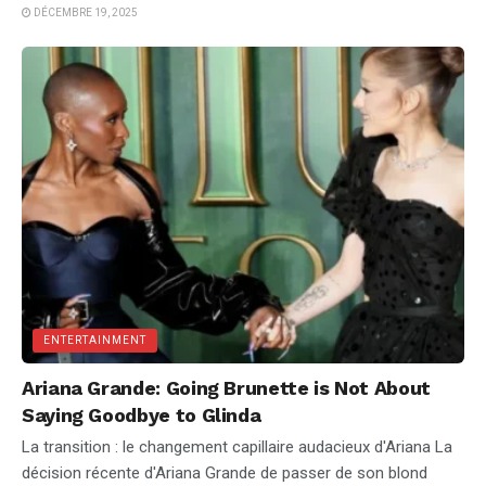
DÉCEMBRE 19, 2025
ENTERTAINMENT
Ariana Grande: Going Brunette is Not About
Saying Goodbye to Glinda
La transition : le changement capillaire audacieux d'Ariana La
décision récente d'Ariana Grande de passer de son blond