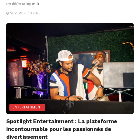
emblématique à...
NOVEMBRE 10, 2025
ENTERTAINMENT
Spotlight Entertainment : La plateforme
incontournable pour les passionnés de
divertissement