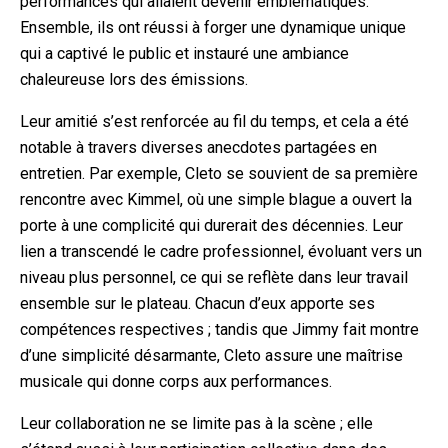
performances qui allaient devenir emblématiques.
Ensemble, ils ont réussi à forger une dynamique unique
qui a captivé le public et instauré une ambiance
chaleureuse lors des émissions.
Leur amitié s’est renforcée au fil du temps, et cela a été
notable à travers diverses anecdotes partagées en
entretien. Par exemple, Cleto se souvient de sa première
rencontre avec Kimmel, où une simple blague a ouvert la
porte à une complicité qui durerait des décennies. Leur
lien a transcendé le cadre professionnel, évoluant vers un
niveau plus personnel, ce qui se reflète dans leur travail
ensemble sur le plateau. Chacun d’eux apporte ses
compétences respectives ; tandis que Jimmy fait montre
d’une simplicité désarmante, Cleto assure une maîtrise
musicale qui donne corps aux performances.
Leur collaboration ne se limite pas à la scène ; elle