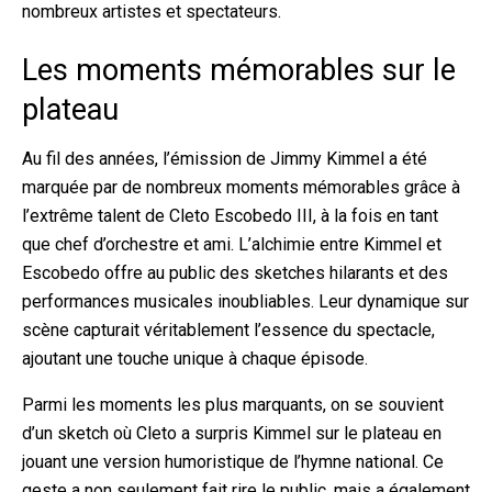
nombreux artistes et spectateurs.
Les moments mémorables sur le
plateau
Au fil des années, l’émission de Jimmy Kimmel a été
marquée par de nombreux moments mémorables grâce à
l’extrême talent de Cleto Escobedo III, à la fois en tant
que chef d’orchestre et ami. L’alchimie entre Kimmel et
Escobedo offre au public des sketches hilarants et des
performances musicales inoubliables. Leur dynamique sur
scène capturait véritablement l’essence du spectacle,
ajoutant une touche unique à chaque épisode.
Parmi les moments les plus marquants, on se souvient
d’un sketch où Cleto a surpris Kimmel sur le plateau en
jouant une version humoristique de l’hymne national. Ce
geste a non seulement fait rire le public, mais a également