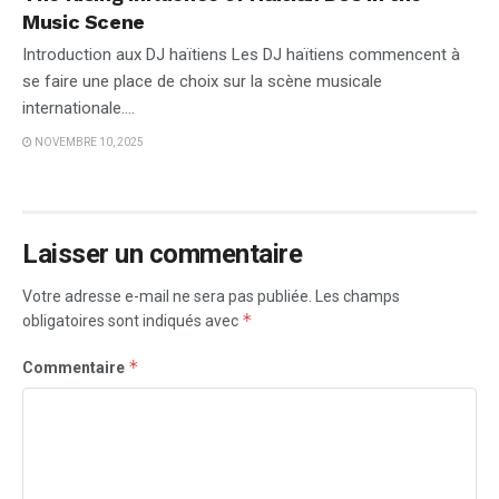
Music Scene
Introduction aux DJ haïtiens Les DJ haïtiens commencent à
se faire une place de choix sur la scène musicale
internationale....
NOVEMBRE 10, 2025
Laisser un commentaire
Votre adresse e-mail ne sera pas publiée.
Les champs
*
obligatoires sont indiqués avec
*
Commentaire