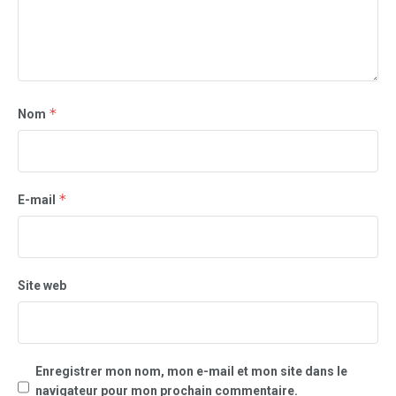
*
Nom
*
E-mail
Site web
Enregistrer mon nom, mon e-mail et mon site dans le
navigateur pour mon prochain commentaire.