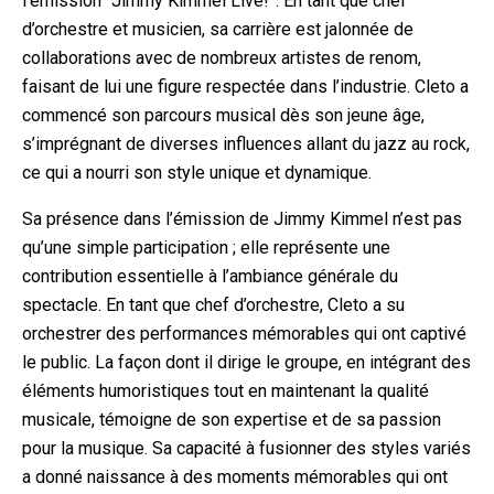
l’émission “Jimmy Kimmel Live!”. En tant que chef
d’orchestre et musicien, sa carrière est jalonnée de
collaborations avec de nombreux artistes de renom,
faisant de lui une figure respectée dans l’industrie. Cleto a
commencé son parcours musical dès son jeune âge,
s’imprégnant de diverses influences allant du jazz au rock,
ce qui a nourri son style unique et dynamique.
Sa présence dans l’émission de Jimmy Kimmel n’est pas
qu’une simple participation ; elle représente une
contribution essentielle à l’ambiance générale du
spectacle. En tant que chef d’orchestre, Cleto a su
orchestrer des performances mémorables qui ont captivé
le public. La façon dont il dirige le groupe, en intégrant des
éléments humoristiques tout en maintenant la qualité
musicale, témoigne de son expertise et de sa passion
pour la musique. Sa capacité à fusionner des styles variés
a donné naissance à des moments mémorables qui ont