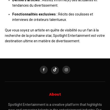
Derniers articles :
Restez informé(e) des actualités et
tendances du divertissement.
Fonctionnalités exclusives :
Récits des coulisses et
interviews de créateurs talentueux.
Que vous soyez un artiste en quête de visibilité ou un fan à la
recherche de la prochaine star, Spotlight Entertainment est votre
destination ultime en matière de divertissement.
About
Spotlight Entertainment is a creative platform that highlights