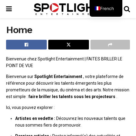
French
English
Home
Bienvenue chez Spotlight Entertainment | FAITES BRILLER LE
POINT DE VUE
Bienvenue sur
Spotlight Entertainment
, votre plateforme de
référence pour découvrir les talents émergents les plus
prometteurs de la musique, du cinéma et des arts. Notre mission
est simple :
faire briller les talents sous les projecteurs
.
Ici, vous pouvez explorer :
Artistes en vedette :
Découvrez les nouveaux talents que
nous sommes fiers de promouvoir.